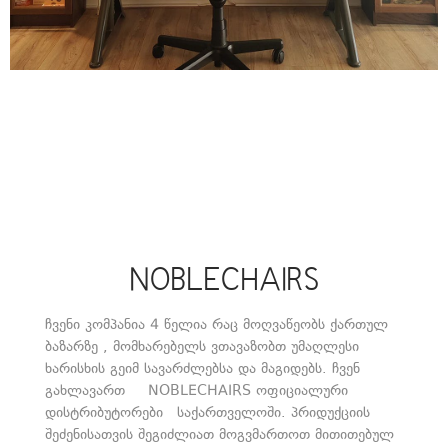
NOBLECHAIRS
ჩვენი კომპანია 4 წელია რაც მოღვაწეობს ქართულ
ბაზარზე , მომხარებელს ვთავაზობთ უმაღლესი
ხარისხის გეიმ სავარძლებსა და მაგიდებს. ჩვენ
გახლავართ NOBLECHAIRS ოფიციალური
დისტრიბუტორები საქართველოში. პრიდუქციის
შეძენისათვის შეგიძლიათ მოგვმართოთ მითითებულ