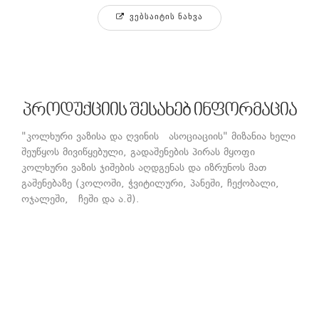
ᲕᲔᲑᲡᲐᲘᲢᲘᲡ ᲜᲐᲮᲕᲐ
პროდუქციის შესახებ ინფორმაცია
"კოლხური ვაზისა და ღვინის ასოციაციის" მიზანია ხელი
შეუწყოს მივიწყებული, გადაშენების პირას მყოფი
კოლხური ვაზის ჯიშების აღდგენას და იზრუნოს მათ
გაშენებაზე (კოლოში, ჭვიტილური, პანეში, ჩექობალი,
ოჯალეში, ჩეში და ა.შ).