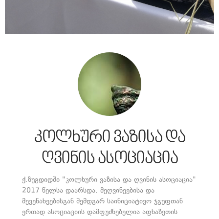
კოლხური ვაზისა და
ღვინის ასოციაცია
ქ.ზუგდიდში "კოლხური ვაზისა და ღვინის ასოციაცია"
2017 წელსა დაარსდა. მეღვინეებისა და
მევენახეებისგან შემდგარ საინიციატივო ჯგუფთან
ერთად ასოციაციის დამფუძნებელია აფხაზეთის