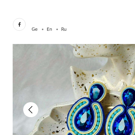
Ge
En
Ru