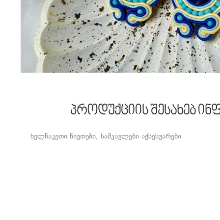
პროდუქციის შესახებ ინ
ხელნაკეთი ნივთები, სამკაულები აქსესუარები