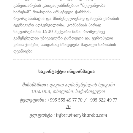
განვითარების გათვალისწინებით "მეღვინეობა
ხარებამ" მოახდინა არსებული ქარხნის
რეორგანიზაცია და მნიშვნელოვნად დახვეწა ქარხნის
ტექნიკური აღჭურვილობა. კომპანიას პირად
საკუთრებაშია 1500 ჰექტარი მიწა, რომელზეც
გაშენებულია უნიკალური ქართული და ევროპული
ვაზის ჯიშები, საიდანაც მზადდება მაღალი ხარისხის
ღვინოები.
ᲡᲐᲙᲝᲜᲢᲐᲥᲢᲝ ᲘᲜᲤᲝᲠᲛᲐᲪᲘᲐ
მისამართი :
დავით აღმაშენებლის ხეივანი
170ა. 0131, თბილისი, საქართველო
ტელეფონი :
+995 555 49 77 70 / +995 322 49 77
70
ელ.ფოსტა :
info@winerykhareba.com