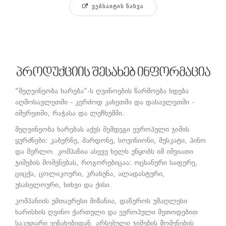
ᲕᲔᲑᲡᲐᲘᲢᲘᲡ ᲜᲐᲮᲕᲐ
პროდუქციის შესახებ ინფორმაცია
"მეღვინეობა ხარება"-ს ღვინოების წარმოება ხდება
აღმოსავლეთში - კერძოდ კახეთში და დასავლეთში -
იმერეთში, რაჭასა და ლეჩხუმში.
მეღვინეობა ხარებას აქვს შემდეგი ევროპული ჯიშის
ყურძნები: კაბერნე, შარდონე, სოვინიონი, მუსკატი, პინო
და მერლო. კომპანია ასევე ხელს უწყობს იმ იშვიათი
ჯიშების მოშენებას, როგორებიცაა: ოცხანური საფერე,
ციცქა, ცოლიკოური, კრახუნა, ალადასტური,
უსახელოური, ხიხვი და ქისი.
კომპანიის უმთავრესი მიზანია, დაწუროს უმაღლესი
ხარისხის ღვინო ქართული და ევროპული მეთოდებით
საკუთარი ვენახებიდან. არსებული ჯიშების მოშენების